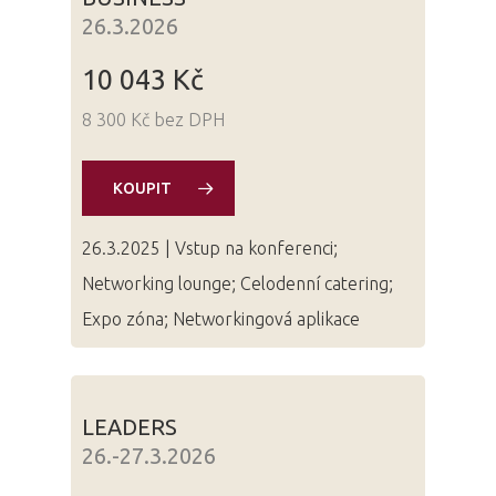
26.3.2026
10 043 Kč
8 300 Kč bez DPH
KOUPIT
26.3.2025 | Vstup na konferenci;
Networking lounge; Celodenní catering;
Expo zóna; Networkingová aplikace
LEADERS
26.-27.3.2026