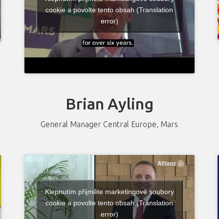
cookie a povolte tento obsah (Translation
error)
Brian Ayling
General Manager Central Europe, Mars
Klepnutím přijměte marketingové soubory
cookie a povolte tento obsah (Translation
error)