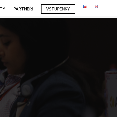
ITY
PARTNEŘI
VSTUPENKY