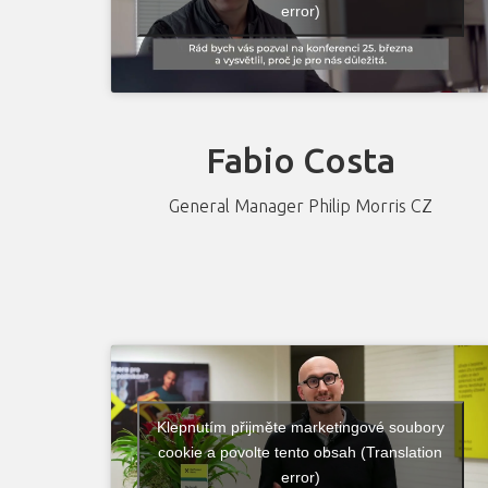
error)
Fabio Costa
General Manager Philip Morris CZ
Klepnutím přijměte marketingové soubory
cookie a povolte tento obsah (Translation
error)