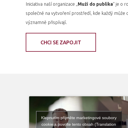
Iniciativa naší organizace „
Muži do publika
“ je o 
společně na vytvoření prostředí, kde každý může d
významně přispívají.
CHCI SE ZAPOJIT
Klepnutím přijměte marketingové soubory
cookie a povolte tento obsah (Translation