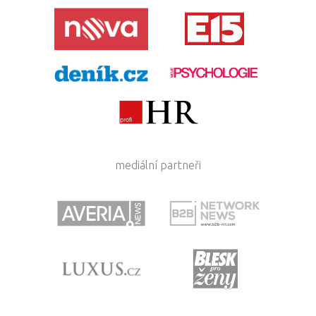
mediální partneři