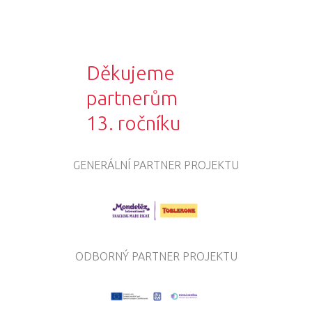
Děkujeme
partnerům
13. ročníku
GENERÁLNÍ PARTNER PROJEKTU
ODBORNÝ PARTNER PROJEKTU