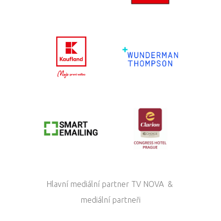
Hlavní mediální partner TV NOVA &
mediální partneři