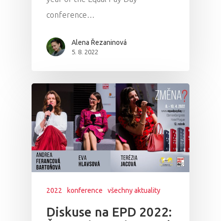
conference…
Alena Řezaninová
5. 8. 2022
2022
konference
všechny aktuality
Diskuse na EPD 2022: