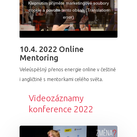
Klepnutím přijměte marketingové soubory
cookie a povolte tento obsah (Translation
error)
10.4. 2022 Online
Mentoring
Veleúspěšný přenos energie online v češtině
i angličtině s mentorkami celého světa.
Videozáznamy
konference 2022