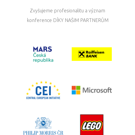
Zvyšujeme profesionalitu a význam
konference DÍKY NAŠIM PARTNERŮM