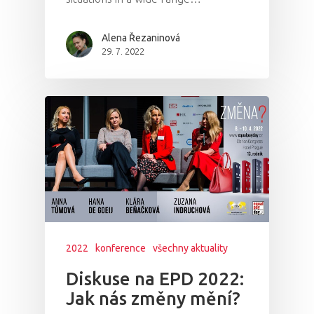
Alena Řezaninová
29. 7. 2022
2022
konference
všechny aktuality
Diskuse na EPD 2022:
Jak nás změny mění?