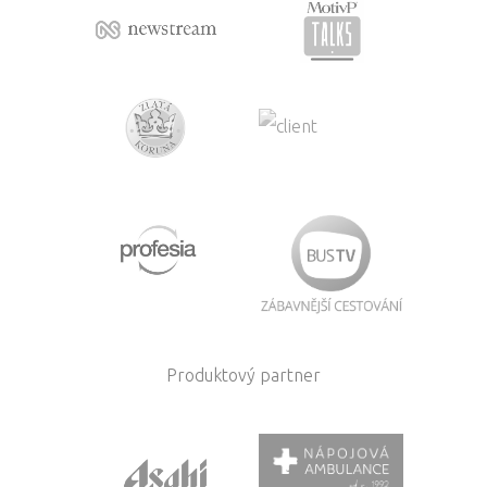
Produktový partner