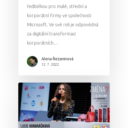
ředitelkou pro malé, střední a
korporátní firmy ve společnosti
Microsoft. Ve své roli je odpovědná
za digitální transformaci
korporátních…
Alena Řezaninová
12. 7. 2022