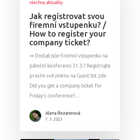
všechny aktuality
Jak registrovat svou
firemní vstupenku? /
How to register your
company ticket?
⇒ Dostali jste firemní vstupenku na
páteční konferenci 31.3.? Registrujte
prosím své jméno na Guest list zde.
Did you get a company ticket for
Friday's conference?…
Alena Řezaninová
7. 3. 2023