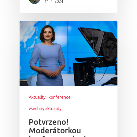
11. 4. 2024
Aktuality
konference
všechny aktuality
Potvrzeno!
Moderátorkou