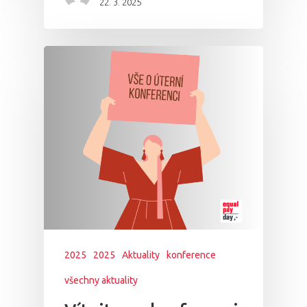
22. 3. 2025
2025
2025
Aktuality
konference
všechny aktuality