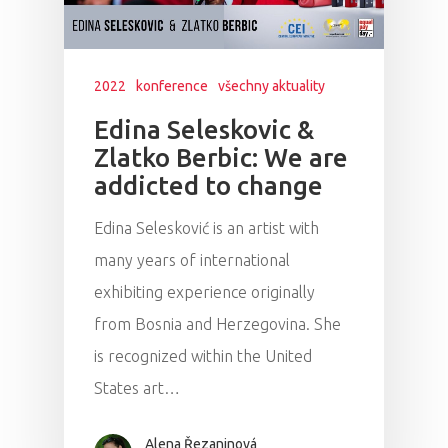
2022
konference
všechny aktuality
Edina Seleskovic &
Zlatko Berbic: We are
addicted to change
Edina Selesković is an artist with
many years of international
exhibiting experience originally
from Bosnia and Herzegovina. She
is recognized within the United
States art…
Alena Řezaninová