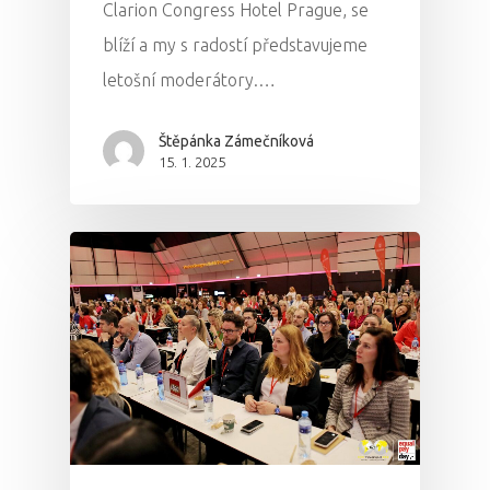
Clarion Congress Hotel Prague, se
blíží a my s radostí představujeme
letošní moderátory.…
Štěpánka Zámečníková
15. 1. 2025