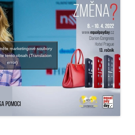
jměte marketingové soubory
te tento obsah (Translation
error)