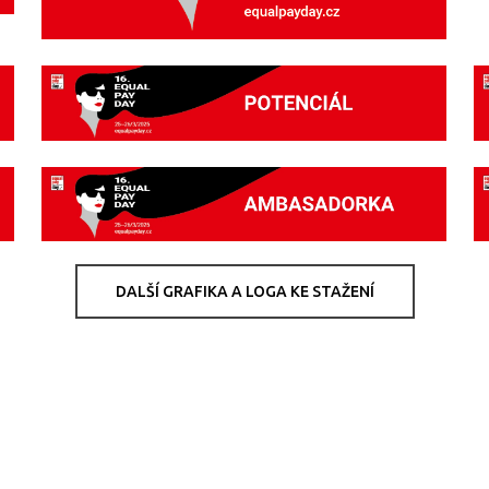
DALŠÍ GRAFIKA A LOGA KE STAŽENÍ