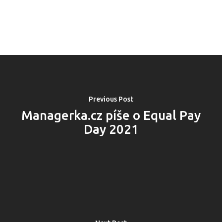
Previous Post
Managerka.cz píše o Equal Pay
Day 2021