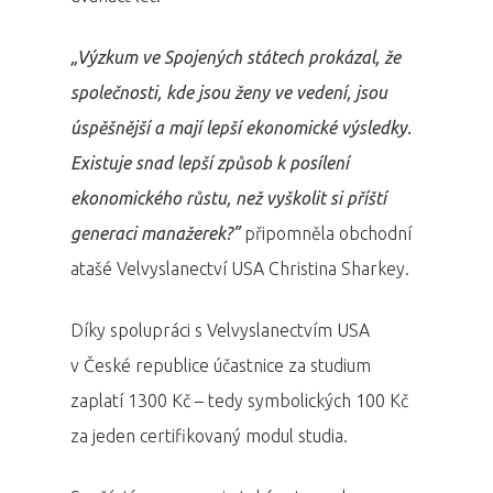
„Výzkum ve Spojených státech prokázal, že
společnosti, kde jsou ženy ve vedení, jsou
úspěšnější a mají lepší ekonomické výsledky.
Existuje snad lepší způsob k posílení
ekonomického růstu, než vyškolit si příští
generaci manažerek?”
připomněla obchodní
atašé Velvyslanectví USA Christina Sharkey.
Díky spolupráci s Velvyslanectvím USA
v České republice účastnice za studium
zaplatí 1300 Kč – tedy symbolických 100 Kč
za jeden certifikovaný modul studia.