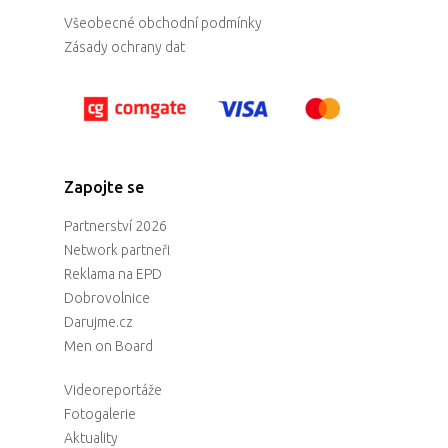
Všeobecné obchodní podmínky
Zásady ochrany dat
Zapojte se
Partnerství 2026
Network partneři
Reklama na EPD
Dobrovolnice
Darujme.cz
Men on Board
Videoreportáže
Fotogalerie
Aktuality