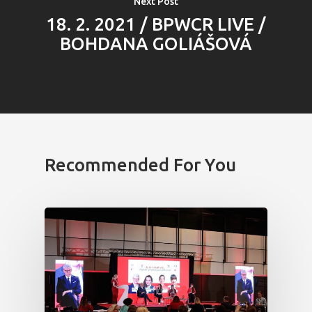
Next Post
18. 2. 2021 / BPWCR LIVE /
BOHDANA GOLIÁŠOVÁ
Recommended For You