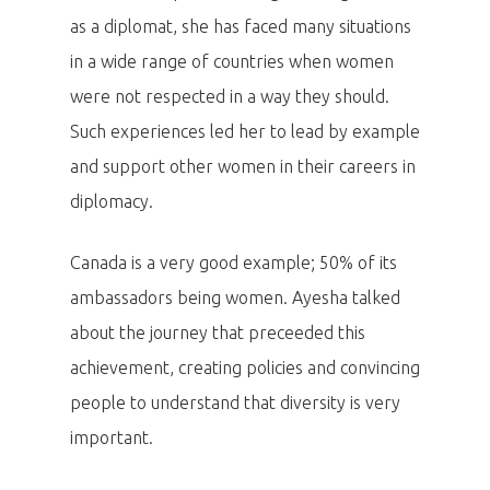
as a diplomat, she has faced many situations
in a wide range of countries when women
were not respected in a way they should.
Such experiences led her to lead by example
and support other women in their careers in
diplomacy.
Canada is a very good example; 50% of its
ambassadors being women. Ayesha talked
about the journey that preceeded this
achievement, creating policies and convincing
people to understand that diversity is very
important.