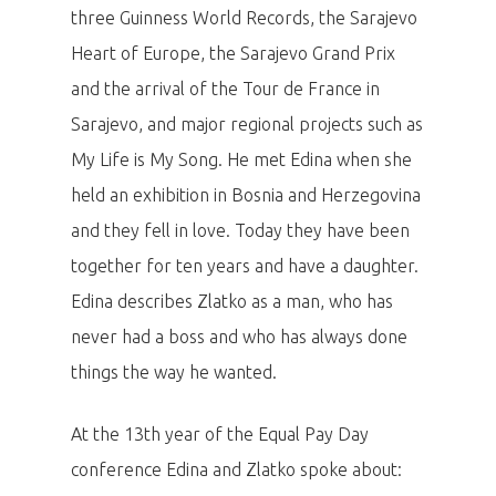
three Guinness World Records, the Sarajevo
Heart of Europe, the Sarajevo Grand Prix
and the arrival of the Tour de France in
Sarajevo, and major regional projects such as
My Life is My Song. He met Edina when she
held an exhibition in Bosnia and Herzegovina
and they fell in love. Today they have been
together for ten years and have a daughter.
Edina describes Zlatko as a man, who has
never had a boss and who has always done
things the way he wanted.
At the 13th year of the Equal Pay Day
conference Edina and Zlatko spoke about: