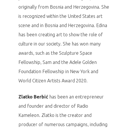
originally from Bosnia and Herzegovina. She
is recognized within the United States art
scene and in Bosnia and Herzegovina. Edina
has been creating art to show the role of
culture in our society. She has won many
awards, such as the Sculpture Space
Fellowship, Sam and the Adele Golden
Foundation Fellowship in New York and
World Citizen Artists Award 2020.
Zlatko Berbić
has been an entrepreneur
and founder and director of Radio
Kameleon. Zlatko is the creator and
producer of numerous campaigns, including