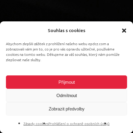
Souhlas s cookies
Abychom zlepšili zážitek z prohlížení našeho webu epdcz.com a
zobrazovali vám jen to, co je pro vás opravdu užitečné, používáme
cookies na tomto webu. Děkujeme za váš souhlas, který nám pomůže
zlepšovat naše služby.
Příjmout
Odmítnout
Zobrazit předvolby
Zásady cookies
Prohlášení o ochraně osobních údajů