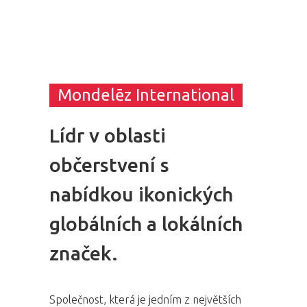
Mondelēz International
Lídr v oblasti
občerstvení s
nabídkou ikonických
globálních a lokálních
značek.
Společnost, která je jedním z největších