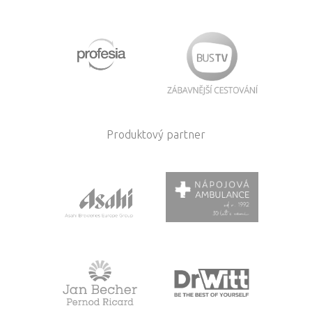
Produktový partner