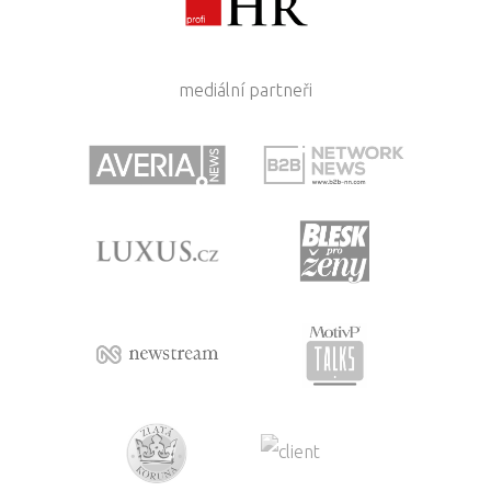
mediální partneři