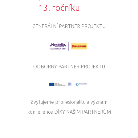
13. ročníku
GENERÁLNÍ PARTNER PROJEKTU
ODBORNÝ PARTNER PROJEKTU
Zvyšujeme profesionalitu a význam
konference DÍKY NAŠIM PARTNERŮM