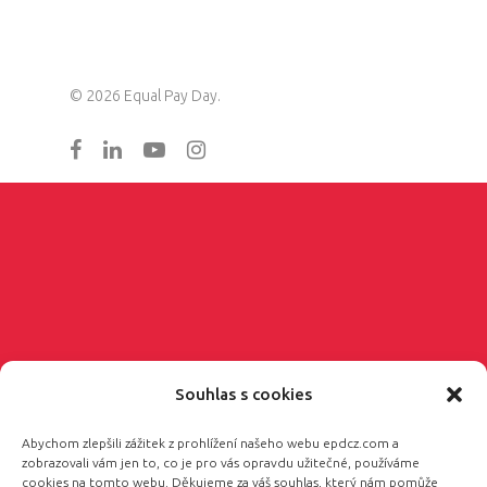
© 2026 Equal Pay Day.
Souhlas s cookies
Abychom zlepšili zážitek z prohlížení našeho webu epdcz.com a
zobrazovali vám jen to, co je pro vás opravdu užitečné, používáme
cookies na tomto webu. Děkujeme za váš souhlas, který nám pomůže