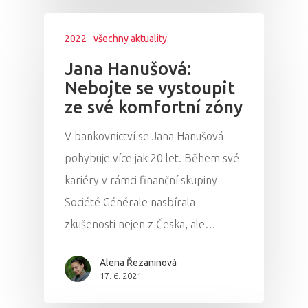
2022
všechny aktuality
Jana Hanušová:
Nebojte se vystoupit
ze své komfortní zóny
V bankovnictví se Jana Hanušová
pohybuje více jak 20 let. Během své
kariéry v rámci finanční skupiny
Société Générale nasbírala
zkušenosti nejen z Česka, ale…
Alena Řezaninová
17. 6. 2021