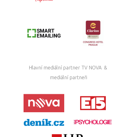
Hlavní mediální partner TV NOVA &
mediální partneři