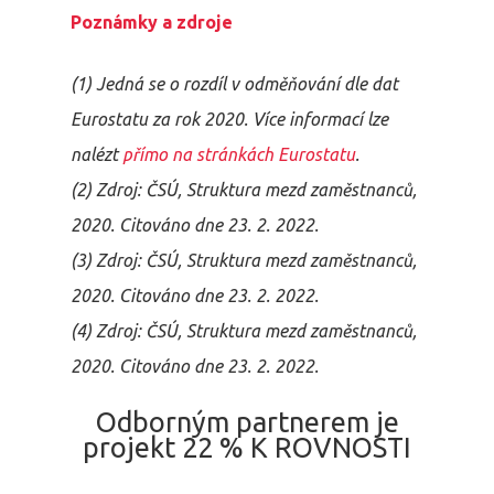
Poznámky a zdroje
(1) Jedná se o rozdíl v odměňování dle dat
Eurostatu za rok 2020. Více informací lze
nalézt
přímo na stránkách Eurostatu
.
(2)
Zdroj: ČSÚ, Struktura mezd zaměstnanců,
2020. Citováno dne 23. 2. 2022.
(3)
Zdroj: ČSÚ, Struktura mezd zaměstnanců,
2020. Citováno dne 23. 2. 2022.
(4)
Zdroj: ČSÚ, Struktura mezd zaměstnanců,
2020. Citováno dne 23. 2. 2022.
Odborným partnerem je
projekt 22 % K ROVNOSTI