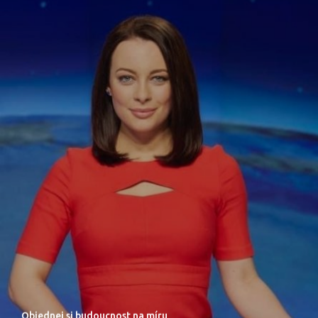
Objednej si budoucnost na míru