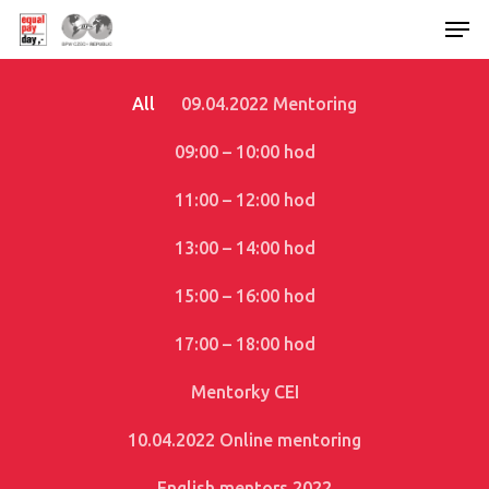
All
09.04.2022 Mentoring
Hit enter to search or ESC to close
09:00 – 10:00 hod
11:00 – 12:00 hod
13:00 – 14:00 hod
15:00 – 16:00 hod
17:00 – 18:00 hod
Mentorky CEI
10.04.2022 Online mentoring
English mentors 2022