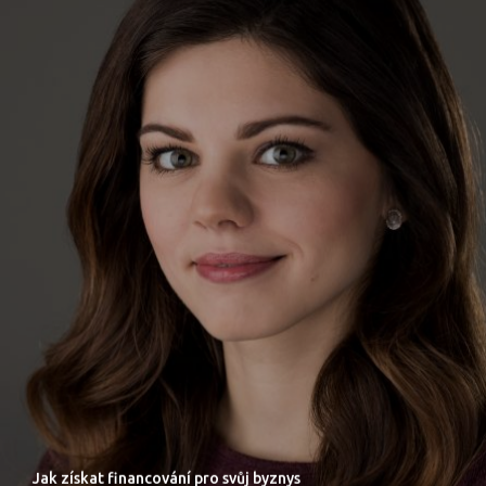
Jak získat financování pro svůj byznys