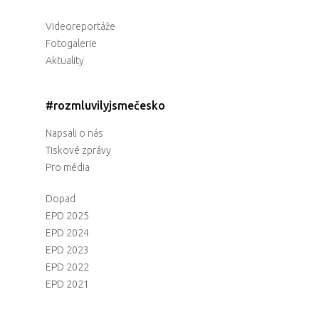
Videoreportáže
Fotogalerie
Aktuality
#rozmluvilyjsmečesko
Napsali o nás
Tiskové zprávy
Pro média
Dopad
EPD 2025
EPD 2024
EPD 2023
EPD 2022
EPD 2021