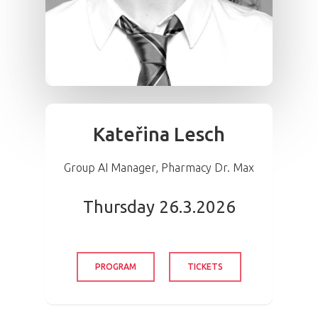
Kateřina Lesch
Group AI Manager, Pharmacy Dr. Max
Thursday 26.3.2026
PROGRAM
TICKETS