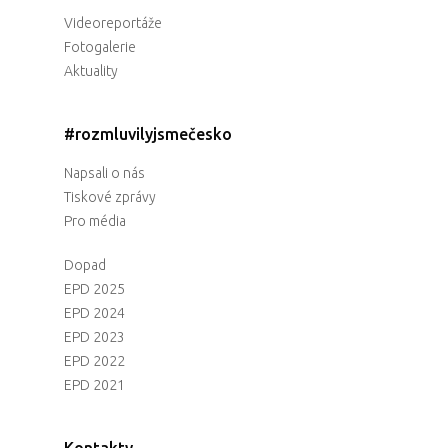
Videoreportáže
Fotogalerie
Aktuality
#rozmluvilyjsmečesko
Napsali o nás
Tiskové zprávy
Pro média
Dopad
EPD 2025
EPD 2024
EPD 2023
EPD 2022
EPD 2021
Kontakty