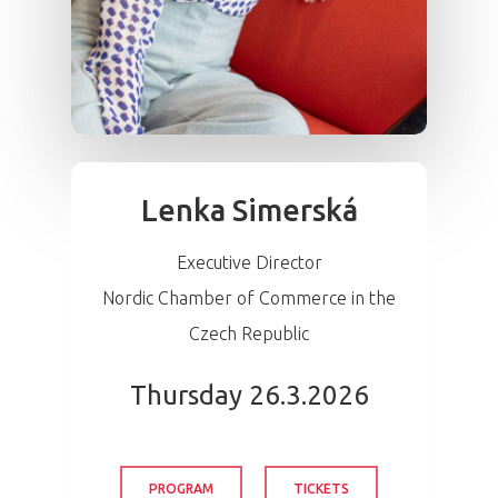
Lenka Simerská
Executive Director
Nordic Chamber of Commerce in the
Czech Republic
Thursday 26.3.2026
PROGRAM
TICKETS