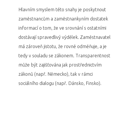
Hlavním smyslem této snahy je poskytnout
zaměstnancům a zaměstnankyním dostatek
informací o tom, že ve srovnání s ostatními
dostávají spravedlivý výdělek. Zaměstnavatel
má zároveň jistotu, že rovně odměňuje, a je
tedy v souladu se zákonem. Transparentnost
může být zajišťována jak prostřednictvím
zákonů (např. Německo), tak v rámci
sociálního dialogu (např. Dánsko, Finsko).