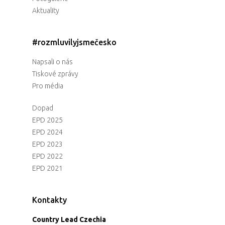
Aktuality
#rozmluvilyjsmečesko
Napsali o nás
Tiskové zprávy
Pro média
Dopad
EPD 2025
EPD 2024
EPD 2023
EPD 2022
EPD 2021
Kontakty
Country Lead Czechia