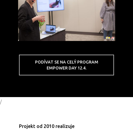
PODÍVAT SE NA CELÝ PROGRAM
EMPOWER DAY 12.4.
/
Projekt od 2010 realizuje