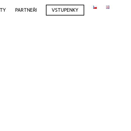
ITY
PARTNEŘI
VSTUPENKY