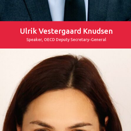
Ulrik Vestergaard Knudsen
Speaker, OECD Deputy Secretary-General