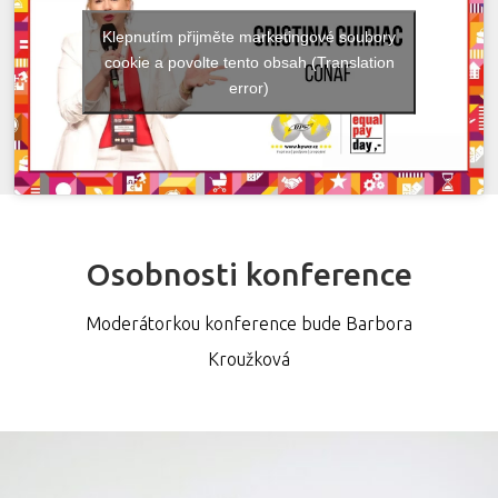
Klepnutím přijměte marketingové soubory
cookie a povolte tento obsah (Translation
error)
Osobnosti konference
Moderátorkou konference bude Barbora
Kroužková