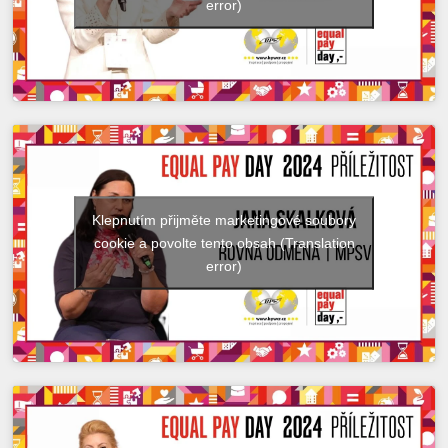
error)
Klepnutím přijměte marketingové soubory
cookie a povolte tento obsah (Translation
error)