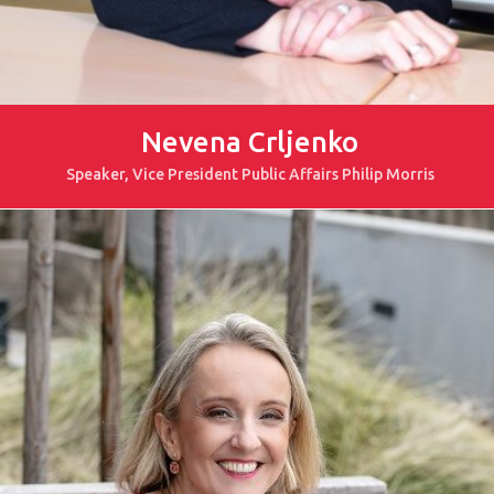
Nevena Crljenko
Speaker, Vice President Public Affairs Philip Morris