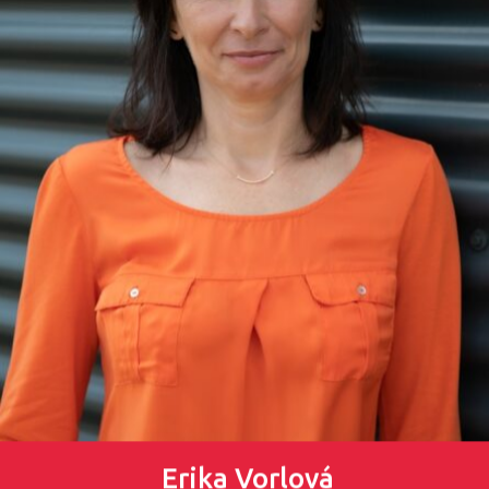
Erika Vorlová