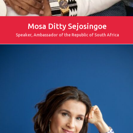
Mosa Ditty Sejosingoe
Speaker, Ambassador of the Republic of South Africa