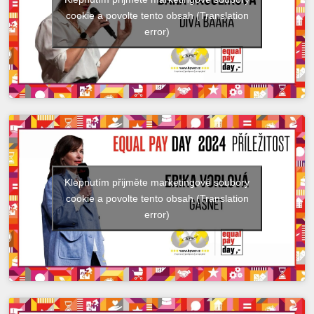
cookie a povolte tento obsah (Translation
error)
Klepnutím přijměte marketingové soubory
cookie a povolte tento obsah (Translation
error)