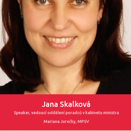
Jana Skalková
Speaker, vedoucí oddělení poradců v kabinetu ministra
Mariana Jurečky, MPSV