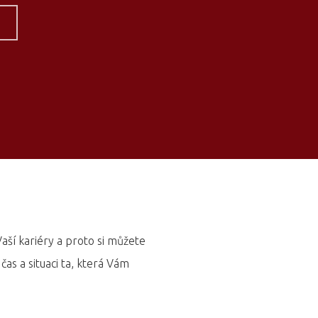
aší kariéry a proto si můžete
as a situaci ta, která Vám