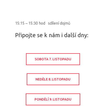
15:15 – 15:30 hod sdílení dojmů
Připojte se k nám i další dny:
SOBOTA 7. LISTOPADU
NEDĚLE 8. LISTOPADU
PONDĚLÍ 9. LISTOPADU