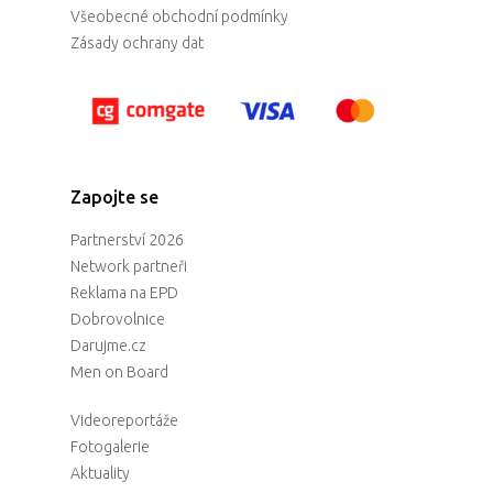
Všeobecné obchodní podmínky
Zásady ochrany dat
Zapojte se
Partnerství 2026
Network partneři
Reklama na EPD
Dobrovolnice
Darujme.cz
Men on Board
Videoreportáže
Fotogalerie
Aktuality