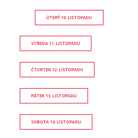
ÚTERÝ 10. LISTOPADU
STŘEDA 11. LISTOPADU
ČTVRTEK 12. LISTOPADU
PÁTEK 13. LISTOPADU
SOBOTA 14. LISTOPADU