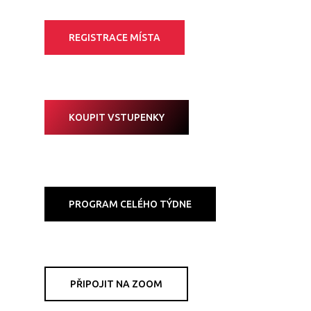
REGISTRACE MÍSTA
KOUPIT VSTUPENKY
PROGRAM CELÉHO TÝDNE
PŘIPOJIT NA ZOOM