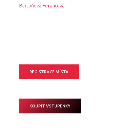
Bartoňová Ferancová
REGISTRACE MÍSTA
KOUPIT VSTUPENKY