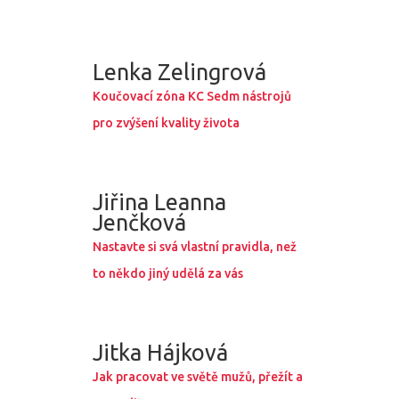
Lenka Zelingrová
Koučovací zóna KC Sedm nástrojů
pro zvýšení kvality života
Jiřina Leanna
Jenčková
Nastavte si svá vlastní pravidla, než
to někdo jiný udělá za vás
Jitka Hájková
Jak pracovat ve světě mužů, přežít a