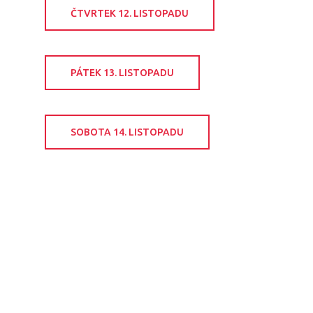
ČTVRTEK 12. LISTOPADU
PÁTEK 13. LISTOPADU
SOBOTA 14. LISTOPADU