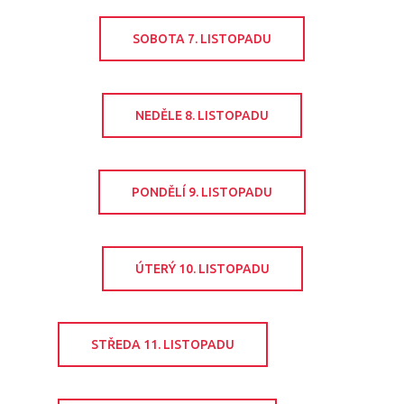
SOBOTA 7. LISTOPADU
NEDĚLE 8. LISTOPADU
PONDĚLÍ 9. LISTOPADU
ÚTERÝ 10. LISTOPADU
STŘEDA 11. LISTOPADU