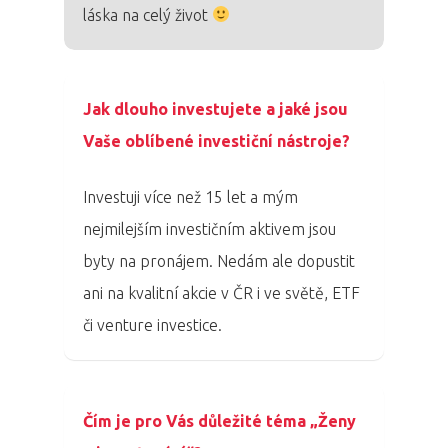
láska na celý život
Jak dlouho investujete a jaké jsou
Vaše oblíbené investiční nástroje?
Investuji více než 15 let a mým
nejmilejším investičním aktivem jsou
byty na pronájem. Nedám ale dopustit
ani na kvalitní akcie v ČR i ve světě, ETF
či venture investice.
Čím je pro Vás důležité téma „Ženy