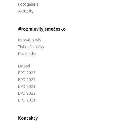
Fotogalerie
Aktuality
#rozmluvilyjsmečesko
Napsali o nás
Tiskové zprávy
Pro média
Dopad
EPD 2025
EPD 2024
EPD 2023
EPD 2022
EPD 2021
Kontakty