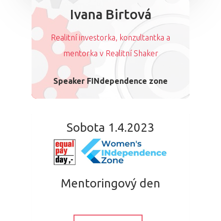
Ivana Birtová
Realitní investorka, konzultantka a
mentorka v Realitní Shaker
Speaker FINdependence zone
Sobota 1.4.2023
Mentoringový den