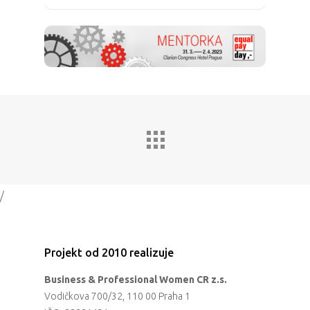
/
Projekt od 2010 realizuje
Business & Professional Women CR z.s.
Vodičkova 700/32, 110 00 Praha 1