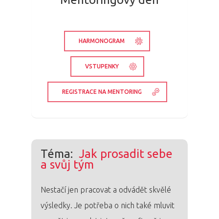
HARMONOGRAM
VSTUPENKY
REGISTRACE NA MENTORING
Téma:
Jak prosadit sebe
a svůj tým
Nestačí jen pracovat a odvádět skvělé
výsledky. Je potřeba o nich také mluvit