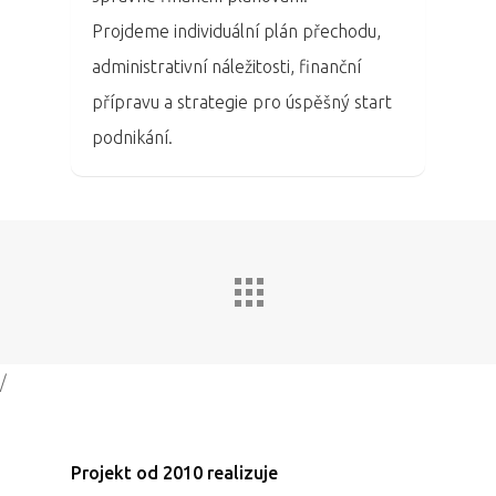
Projdeme individuální plán přechodu,
administrativní náležitosti, finanční
přípravu a strategie pro úspěšný start
podnikání.
/
Projekt od 2010 realizuje