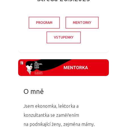
PROGRAM
MENTORKY
VSTUPENKY
O mně
Jsem ekonomka, lektorka a
konzultantka se zaměřením
na podnikající ženy, zejména mámy.