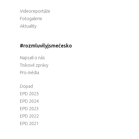
Videoreportáže
Fotogalerie
Aktuality
#rozmluvilyjsmečesko
Napsali o nás
Tiskové zprávy
Pro média
Dopad
EPD 2025
EPD 2024
EPD 2023
EPD 2022
EPD 2021