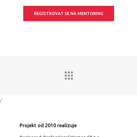
REGISTROVAT SE NA MENTORING
/
Projekt od 2010 realizuje