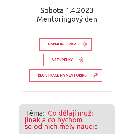
Sobota 1.4.2023
Mentoringový den
HARMONOGRAM
VSTUPENKY
REGISTRACE NA MENTORING
Téma:
Co dělají muži
jinak a co bychom
se od nich měly naučit