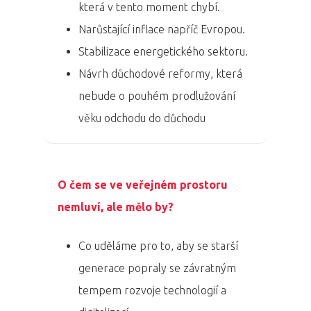
která v tento moment chybí.
Narůstající inflace napříč Evropou.
Stabilizace energetického sektoru.
Návrh důchodové reformy, která
nebude o pouhém prodlužování
věku odchodu do důchodu
O čem se ve veřejném prostoru
nemluví, ale mělo by?
Co uděláme pro to, aby se starší
generace popraly se závratným
tempem rozvoje technologií a