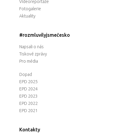
Videoreportáže
Fotogalerie
Aktuality
#rozmluvilyjsmečesko
Napsali o nás
Tiskové zprávy
Pro média
Dopad
EPD 2025
EPD 2024
EPD 2023
EPD 2022
EPD 2021
Kontakty