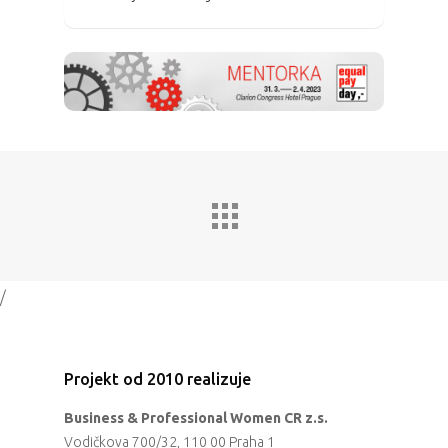
/
Projekt od 2010 realizuje
Business & Professional Women CR z.s.
Vodičkova 700/32, 110 00 Praha 1