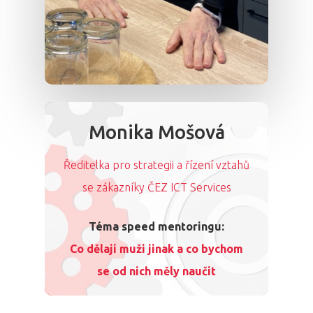
Monika Mošová
Ředitelka pro strategii a řízení vztahů
se zákazníky ČEZ ICT Services
Téma speed mentoringu:
Co dělají muži jinak a co bychom
se od nich měly naučit