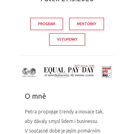
PROGRAM
MENTORKY
VSTUPENKY
O mně
Petra propojuje trendy a inovace tak,
aby dávaly smysl lidem i businessu.
V současné době je jejím primárním