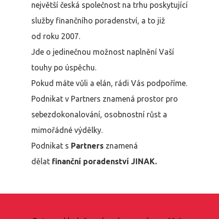
největší česká společnost na trhu poskytující
služby finančního poradenství, a to již
od roku 2007.
Jde o jedinečnou možnost naplnění Vaší
touhy po úspěchu.
Pokud máte vůli a elán, rádi Vás podpoříme.
Podnikat v Partners znamená prostor pro
sebezdokonalování, osobnostní růst a
mimořádné výdělky.
Podnikat s
Partners
znamená
dělat
finanční poradenství JINAK.