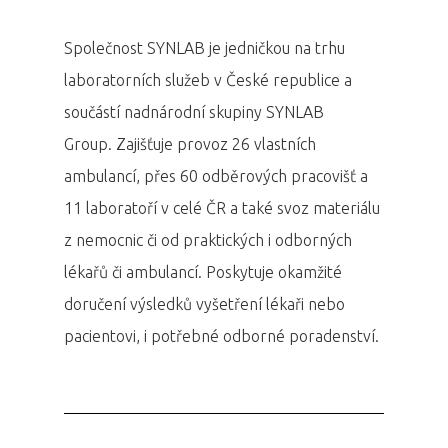
Společnost SYNLAB je jedničkou na trhu
laboratorních služeb v České republice a
součástí nadnárodní skupiny SYNLAB
Group. Zajišťuje provoz 26 vlastních
ambulancí, přes 60 odběrových pracovišť a
11 laboratoří v celé ČR a také svoz materiálu
z nemocnic či od praktických i odborných
lékařů či ambulancí. Poskytuje okamžité
doručení výsledků vyšetření lékaři nebo
pacientovi, i potřebné odborné poradenství.