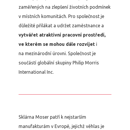
zaměřených na zlepšení životních podmínek
v místních komunitách. Pro společnost je
důležité přilákat a udržet zaměstnance a
vytvářet atraktivní pracovní prostředí,
ve kterém se mohou dále rozvíjet
i
na mezinárodní úrovni. Společnost je
součástí globální skupiny Philip Morris
International Inc.
Sklárna Moser patří k nejstarším
manufakturám v Evropě, jejichž věhlas je