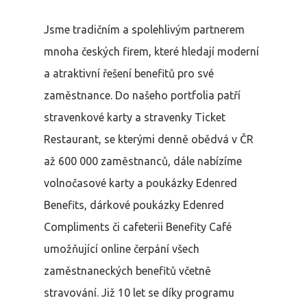
Jsme tradičním a spolehlivým partnerem
mnoha českých firem, které hledají moderní
a atraktivní řešení benefitů pro své
zaměstnance.
Do našeho portfolia patří
stravenkové karty a stravenky Ticket
Restaurant, se kterými denně obědvá v ČR
až 600 000 zaměstnanců, dále nabízíme
volnočasové karty a poukázky Edenred
Benefits, dárkové poukázky Edenred
Compliments či cafeterii Benefity Café
umožňující online čerpání všech
zaměstnaneckých benefitů včetně
stravování.
Již 10 let se díky programu