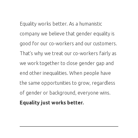
Equality works better. As a humanistic
company we believe that gender equality is
good for our co-workers and our customers.
That’s why we treat our co-workers fairly as
we work together to close gender gap and
end other inequalities. When people have
the same opportunities to grow, regardless
of gender or background, everyone wins.
Equality just works better.