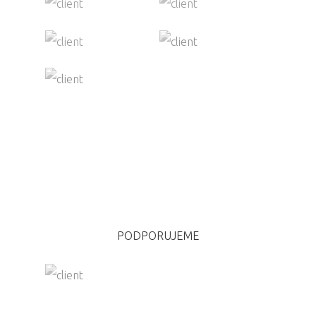
PODPORUJEME