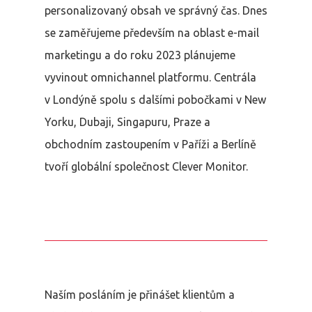
personalizovaný obsah ve správný čas. Dnes
se zaměřujeme především na oblast e-mail
marketingu a do roku 2023 plánujeme
vyvinout omnichannel platformu. Centrála
v Londýně spolu s dalšími pobočkami v New
Yorku, Dubaji, Singapuru, Praze a
obchodním zastoupením v Paříži a Berlíně
tvoří globální společnost Clever Monitor.
Naším posláním je přinášet klientům a