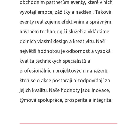
obchodním partnerům eventy, které v nich
vyvolají emoce, zážitky a nadšení. Takové
eventy realizujeme efektivním a správným
návrhem technologií i služeb a vkládáme
do nich vlastní design a kreativitu. Naší
největší hodnotou je odbornost a vysoká
kvalita technických specialistů a
profesionálních projektových manažerů,
kteří se o akce postarají a zodpovídají za
jejich kvalitu. Naše hodnoty jsou inovace,
týmová spolupráce, prosperita a integrita.