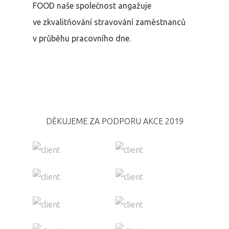
FOOD naše společnost angažuje
ve
zkvalitňování
stravování zaměstnanců
v průběhu pracovního dne.
DĚKUJEME ZA PODPORU AKCE 2019