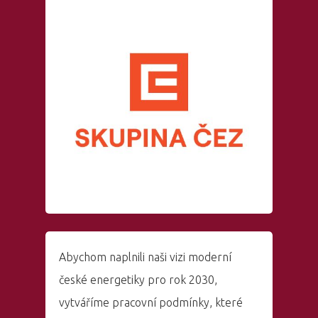
Abychom naplnili naši vizi moderní
české energetiky pro rok 2030,
vytváříme pracovní podmínky, které