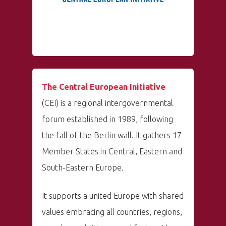
The Central European Initiative
(CEI) is a regional intergovernmental
forum established in 1989, following
the fall of the Berlin wall. It gathers 17
Member States in Central, Eastern and
South-Eastern Europe.
It supports a united Europe with shared
values embracing all countries, regions,