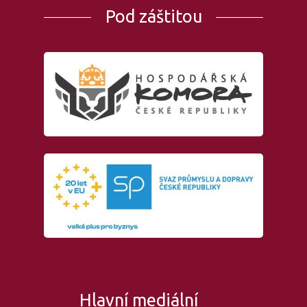
Pod záštitou
Hlavní mediální