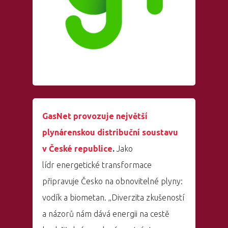
GasNet provozuje největší
plynárenskou distribuční soustavu
v České republice
.
Jako
lídr energetické transformace
připravuje Česko na obnovitelné plyny:
vodík a biometan. „Diverzita zkušeností
a názorů nám dává energii na cestě