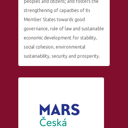
peoples and citizens; and fosters the
strengthening of capacities of its
Member States towards good
governance, rule of law and sustainable
economic development for stability,
social cohesion, environmental
sustainability, security and prosperity.