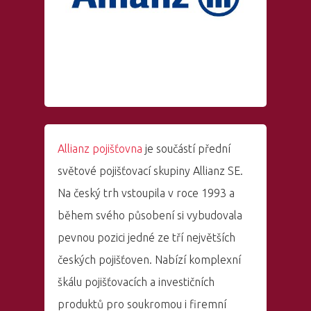
Allianz pojišťovna
je součástí přední
světové pojišťovací skupiny Allianz SE.
Na český trh vstoupila v roce 1993 a
během svého působení si vybudovala
pevnou pozici jedné ze tří největších
českých pojišťoven. Nabízí komplexní
škálu pojišťovacích a investičních
produktů pro soukromou i firemní