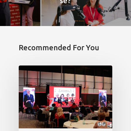
se?
Recommended For You