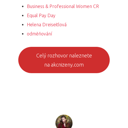
Business & Professional Women CR
Equal Pay Day
Helena Dreiseitlová
odměňování
Celý rozhovor naleznete
na akcnizeny.com