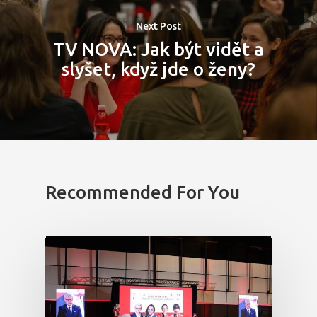
Next Post
TV NOVA: Jak být vidět a
slyšet, když jde o ženy?
Recommended For You