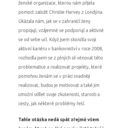
ženské organizace, kterou nám přijela
pomoct založit Christie Harvey z Londýna.
Ukázala nám, jak se v zahraničí ženy
propojují, vzájemně se podporují a aktivně
se od sebe učí. Když jsem skončila svoji
aktivní kariéru v bankovnictví v roce 2008,
rozhodla jsem se z plných sil věnovat této
problematice a realizovat projekty, které
pomohou ženám se v práci snadněji
realizovat, budou je motivovat a také jim
umožní sdílet svoje zkušenosti, starosti a
cesty, jak některé problémy řeší.
Tahle otázka nedá spát zřejmě všem