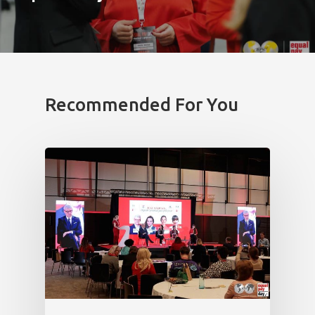
Recommended For You