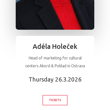
Adéla Holeček
Head of marketing for cultural
centers Akord & Poklad in Ostrava
Thursday 26.3.2026
TICKETS