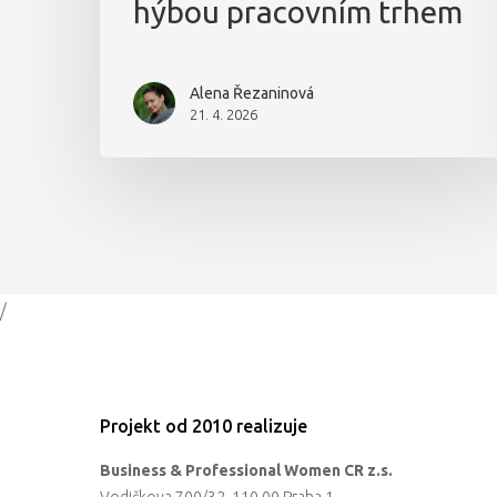
hýbou pracovním trhem
Alena Řezaninová
21. 4. 2026
/
Projekt od 2010 realizuje
Business & Professional Women CR z.s.