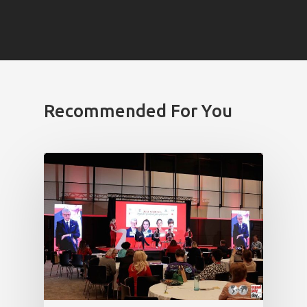
Recommended For You