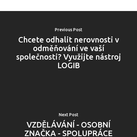
Previous Post
Chcete odhalit nerovnosti v
odměňování ve vaší
společnosti? Využijte nástroj
LOGIB
Next Post
VZDĚLÁVÁNÍ - OSOBNÍ
ZNAČKA - SPOLUPRÁCE