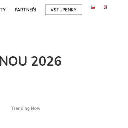
ITY
PARTNEŘI
VSTUPENKY
ĚNOU 2026
Trending Now