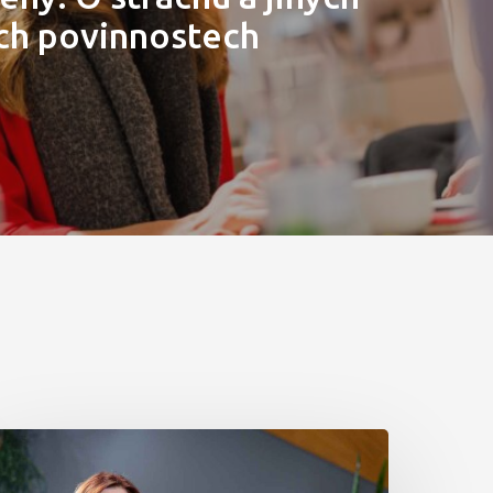
ch povinnostech