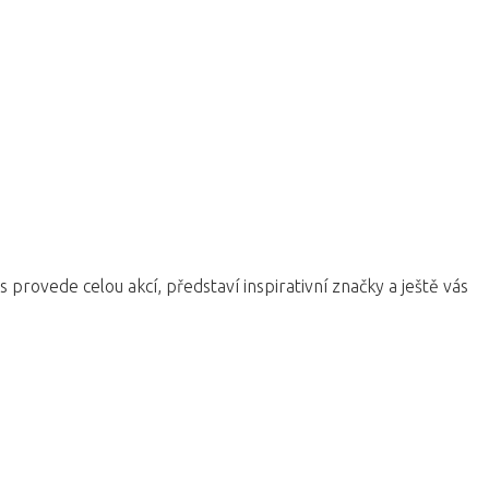
s provede celou akcí, představí inspirativní značky a ještě vás