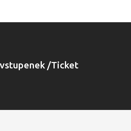
vstupenek /Ticket