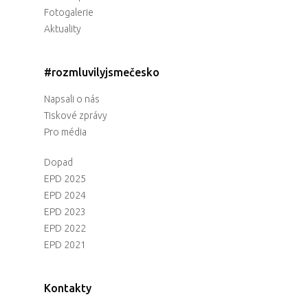
Fotogalerie
Aktuality
#rozmluvilyjsmečesko
Napsali o nás
Tiskové zprávy
Pro média
Dopad
EPD 2025
EPD 2024
EPD 2023
EPD 2022
EPD 2021
Kontakty