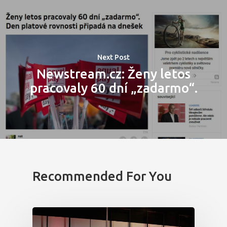
Next Post
Newstream.cz: Ženy letos
pracovaly 60 dní „zadarmo“.
Recommended For You