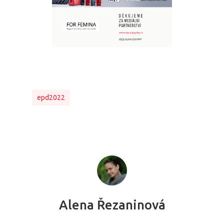
epd2022
Alena Řezaninová