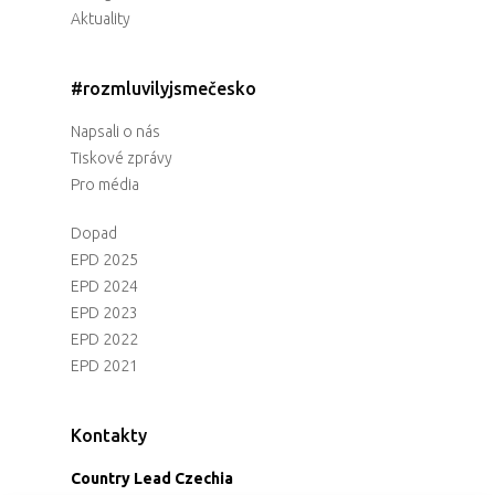
Aktuality
#rozmluvilyjsmečesko
Napsali o nás
Tiskové zprávy
Pro média
Dopad
EPD 2025
EPD 2024
EPD 2023
EPD 2022
EPD 2021
Kontakty
Country Lead Czechia