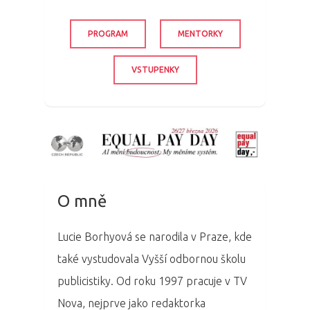
PROGRAM
MENTORKY
VSTUPENKY
O mně
Lucie Borhyová se narodila v Praze, kde
také vystudovala Vyšší odbornou školu
publicistiky. Od roku 1997 pracuje v TV
Nova, nejprve jako redaktorka