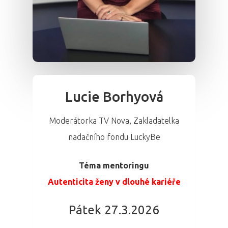
Lucie Borhyová
Moderátorka TV Nova, Zakladatelka
nadačního fondu LuckyBe
Téma mentoringu
Autenticita ženy v dlouhé kariéře
Pátek 27.3.2026