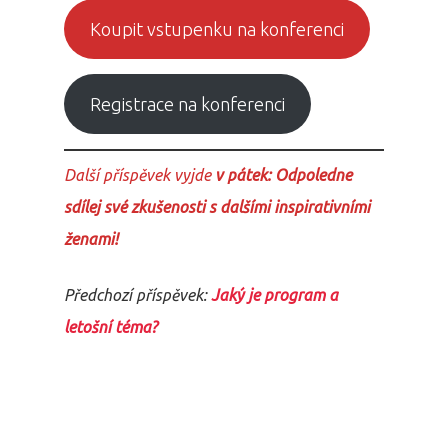
Koupit vstupenku na konferenci
Registrace na konferenci
Další příspěvek vyjde
v pátek: Odpoledne
sdílej své zkušenosti s dalšími inspirativními
ženami!
Předchozí příspěvek:
Jaký je program a
letošní téma?