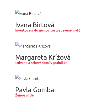
Ivana Birtová
Investování do nemovitostí zbavené mýtů
Margareta Křížová
Odvaha a sebevědomí v podnikání
Pavla Gomba
Ženou jinde