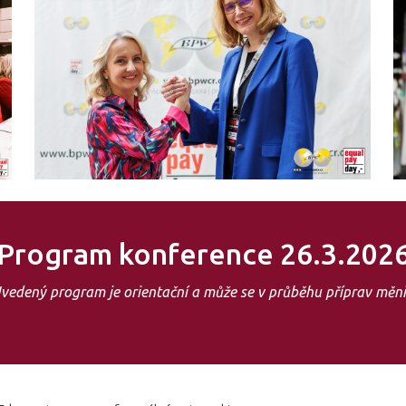
Program konference 26.3.202
vedený program je orientační a může se v průběhu příprav měni