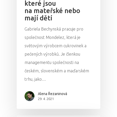
které jsou
na mateřské nebo
mají děti
Gabriela Bechynská pracuje pro
společnost Mondelez, která je
světovým výrobcem cukrovinek a
pečených výrobků. Je členkou
managementu společnosti na
českém, slovenském a maďarském
trhu, jako…
Alena Řezaninová
29. 4. 2021