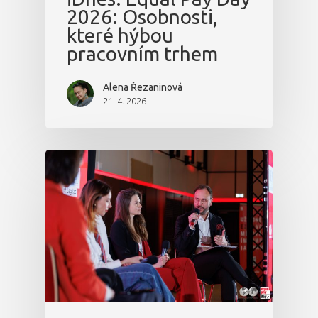
2026: Osobnosti,
které hýbou
pracovním trhem
Alena Řezaninová
21. 4. 2026