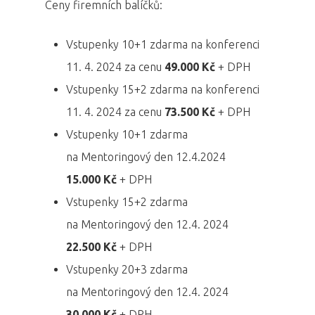
Ceny firemních balíčků:
Vstupenky 10+1 zdarma na konferenci
11. 4. 2024 za cenu
49.000 Kč
+ DPH
Vstupenky 15+2 zdarma na konferenci
11. 4. 2024 za cenu
73.500 Kč
+ DPH
Vstupenky 10+1 zdarma
na Mentoringový den 12.4.2024
15.000 Kč
+ DPH
Vstupenky 15+2 zdarma
na Mentoringový den 12.4. 2024
22.500 Kč
+ DPH
Vstupenky 20+3 zdarma
na Mentoringový den 12.4. 2024
30.000 Kč
+ DPH