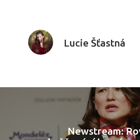
Lucie Šťastná
Newstream: Ro